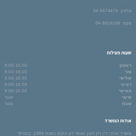
טלפון: 04-8674474
פקס: 04-8626168
שעות פעילות
ראשון
9:00-16:00
שני
9:00-16:00
שלישי
9:00-16:00
רביעי
9:00-16:00
חמישי
9:00-16:00
שישי
סגור
שבת
סגור
אודות המשרד
משרד עורכי דין רון רענן ועופר רון הוקם בשנת 1994. במהלך