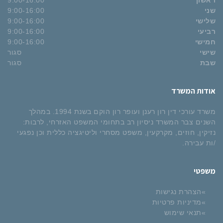
ראשון
9:00-16:00
שני
9:00-16:00
שלישי
9:00-16:00
רביעי
9:00-16:00
חמישי
9:00-16:00
שישי
סגור
שבת
סגור
אודות המשרד
משרד עורכי דין רון רענן ועופר רון הוקם בשנת 1994. במהלך
השנים צבר המשרד ניסיון רב בתחומי המשפט האזרחי, לרבות:
נזיקין, חוזים, מקרקעין, משפט מסחרי וליטיגציה כללית וכן נפגעי
/ות עבירה.
משפטי
הצהרת נגישות
מדיניות פרטיות
תנאי שימוש