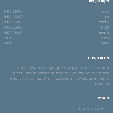
שעות פעילות
ראשון
9:00-16:00
שני
9:00-16:00
שלישי
9:00-16:00
רביעי
9:00-16:00
חמישי
9:00-16:00
שישי
סגור
שבת
סגור
אודות המשרד
משרד עורכי דין רון רענן ועופר רון הוקם בשנת 1994. במהלך
השנים צבר המשרד ניסיון רב בתחומי המשפט האזרחי, לרבות:
נזיקין, חוזים, מקרקעין, משפט מסחרי וליטיגציה כללית וכן נפגעי
/ות עבירה.
משפטי
הצהרת נגישות