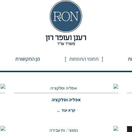
ת
תחומי התמחות
מן התקשורת
אפליה וסלקציה
קרא עוד ←