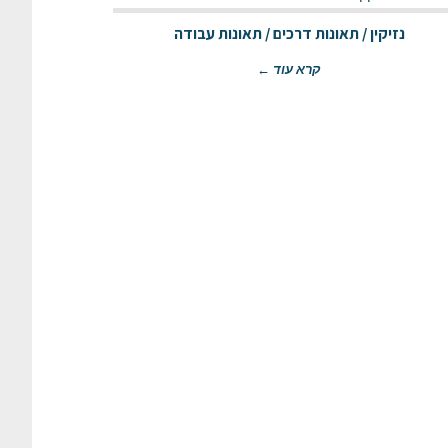
נזיקין / תאונות דרכים / תאונות עבודה
קרא עוד ←