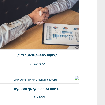
תביעות כספיות וייצוג חברות
קרא עוד ←
תביעות הטבת נזקי גוף מעסיקים
קרא עוד ←