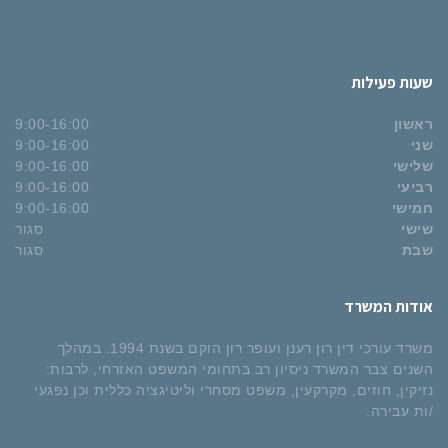
שעות פעילות
ראשון
9:00-16:00
שני
9:00-16:00
שלישי
9:00-16:00
רביעי
9:00-16:00
חמישי
9:00-16:00
שישי
סגור
שבת
סגור
אודות המשרד
משרד עורכי דין רון רענן ועופר רון הוקם בשנת 1994. במהלך
השנים צבר המשרד ניסיון רב בתחומי המשפט האזרחי, לרבות:
נזיקין, חוזים, מקרקעין, משפט מסחרי וליטיגציה כללית וכן נפגעי
/ות עבירה.