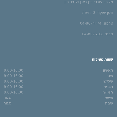
משרד עורכי דין רענן ועופר רון
חסן שוקרי 3 חיפה
טלפון: 04-8674474
פקס: 04-8626168
שעות פעילות
ראשון
9:00-16:00
שני
9:00-16:00
שלישי
9:00-16:00
רביעי
9:00-16:00
חמישי
9:00-16:00
שישי
סגור
שבת
סגור