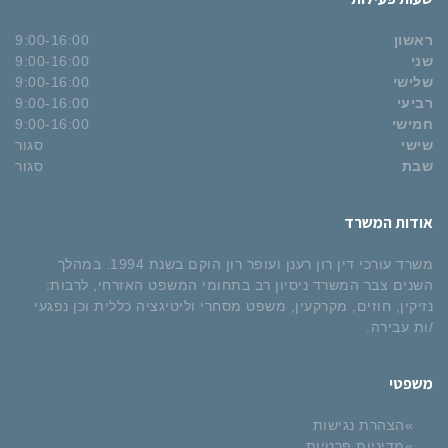
ראשון
9:00-16:00
שני
9:00-16:00
שלישי
9:00-16:00
רביעי
9:00-16:00
חמישי
9:00-16:00
שישי
סגור
שבת
סגור
אודות המשרד
משרד עורכי דין רון רענן ועופר רון הוקם בשנת 1994. במהלך
השנים צבר המשרד ניסיון רב בתחומי המשפט האזרחי, לרבות:
נזיקין, חוזים, מקרקעין, משפט מסחרי וליטיגציה כללית וכן נפגעי
/ות עבירה.
משפטי
הצהרת נגישות
מדיניות פרטיות