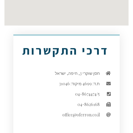
דרכי התקשרות
חסן שוקרי 3, חיפה, ישראל
ת.ד: 4699 מיקוד: 31046
04-8674474/5
04-8626168
office@oferron.co.il