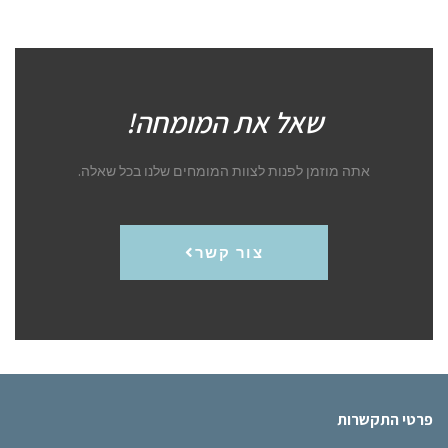
שאל את המומחה!
אתה מוזמן לפנות לצוות המומחים שלנו בכל שאלה.
צור קשר
פרטי התקשרות