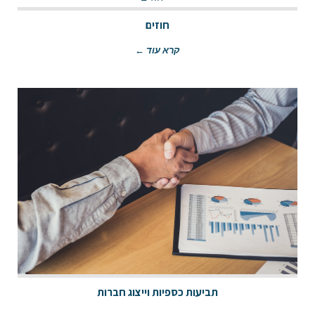
חוזים
קרא עוד ←
תביעות כספיות וייצוג חברות