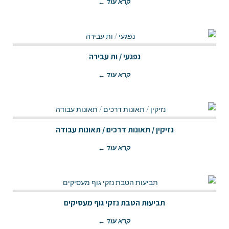
קרא עוד ←
נפגעי / ות עבירה
קרא עוד ←
נזיקין / תאונות דרכים / תאונות עבודה
קרא עוד ←
תביעות הטבת נזקי גוף מעסיקים
קרא עוד ←