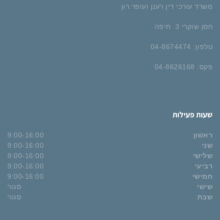
משרד עורכי דין רענן ועופר רון
חסן שוקרי 3 חיפה
טלפון: 04-8674474
פקס: 04-8626168
שעות פעילות
ראשון
9:00-16:00
שני
9:00-16:00
שלישי
9:00-16:00
רביעי
9:00-16:00
חמישי
9:00-16:00
שישי
סגור
שבת
סגור