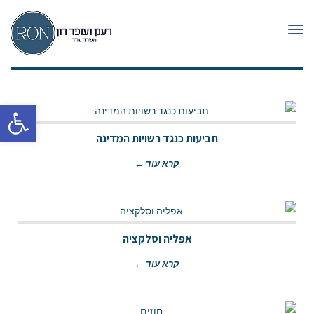
תפריט
פתח סרגל
תביעות כנגד רשויות המדינה
קרא עוד ←
אפליה וסלקציה
קרא עוד ←