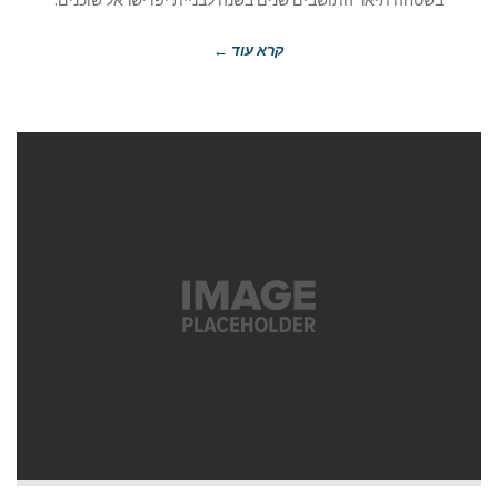
קרא עוד ←