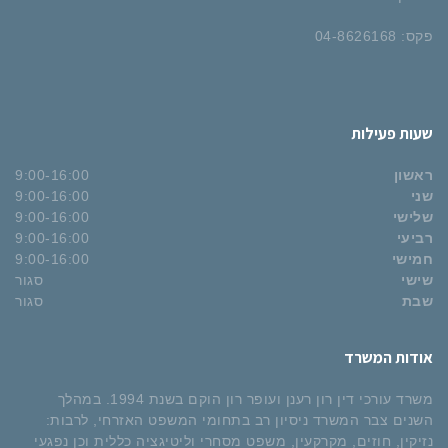
פקס: 04-8626168
שעות פעילות
ראשון
9:00-16:00
שני
9:00-16:00
שלישי
9:00-16:00
רביעי
9:00-16:00
חמישי
9:00-16:00
שישי
סגור
שבת
סגור
אודות המשרד
משרד עורכי דין רון רענן ועופר רון הוקם בשנת 1994. במהלך
השנים צבר המשרד ניסיון רב בתחומי המשפט האזרחי, לרבות:
נזיקין, חוזים, מקרקעין, משפט מסחרי וליטיגציה כללית וכן נפגעי